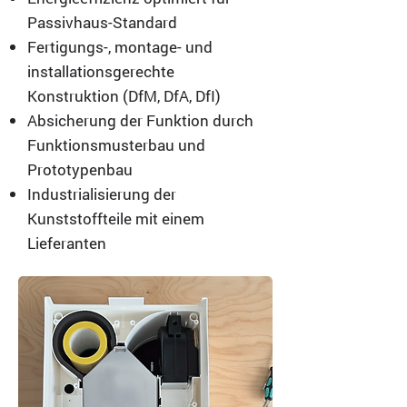
Passivhaus-Standard
Fertigungs-, montage- und
installationsgerechte
Konstruktion (DfM, DfA, DfI)
Absicherung der Funktion durch
Funktionsmusterbau und
Prototypenbau
Industrialisierung der
Kunststoffteile mit einem
Lieferanten