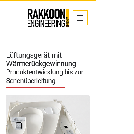
Lüftungsgerät mit
Wärmerückgewinnung
Produktentwicklung bis zur
Serienüberleitung