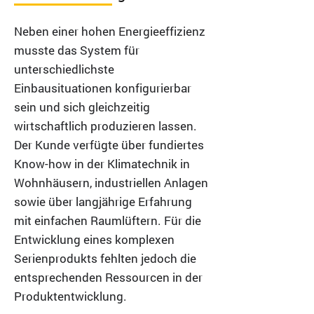
Neben einer hohen Energieeffizienz
musste das System für
unterschiedlichste
Einbausituationen konfigurierbar
sein und sich gleichzeitig
wirtschaftlich produzieren lassen.
Der Kunde verfügte über fundiertes
Know-how in der Klimatechnik in
Wohnhäusern, industriellen Anlagen
sowie über langjährige Erfahrung
mit einfachen Raumlüftern. Für die
Entwicklung eines komplexen
Serienprodukts fehlten jedoch die
entsprechenden Ressourcen in der
Produktentwicklung.