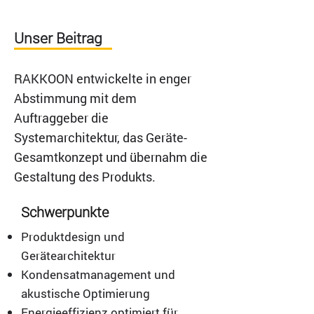
Unser Beitrag
RAKKOON entwickelte in enger
Abstimmung mit dem
Auftraggeber die
Systemarchitektur, das Geräte-
Gesamtkonzept und übernahm die
Gestaltung des Produkts.
Schwerpunkte
Produktdesign und
Gerätearchitektur
Kondensatmanagement und
akustische Optimierung
Energieeffizienz optimiert für