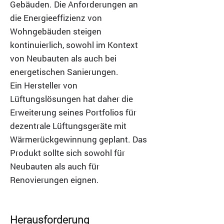
Gebäuden. Die Anforderungen an
die Energieeffizienz von
Wohngebäuden steigen
kontinuierlich, sowohl im Kontext
von Neubauten als auch bei
energetischen Sanierungen.
Ein Hersteller von
Lüftungslösungen hat daher die
Erweiterung seines Portfolios für
dezentrale Lüftungsgeräte mit
Wärmerückgewinnung geplant. Das
Produkt sollte sich sowohl für
Neubauten als auch für
Renovierungen eignen.
Herausforderung