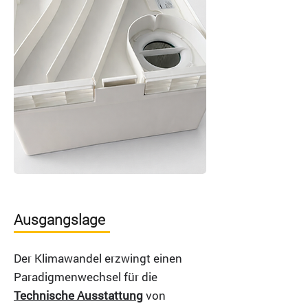
Ausgangslage
Der Klimawandel erzwingt einen
Paradigmenwechsel für die
Technische Ausstattung
von