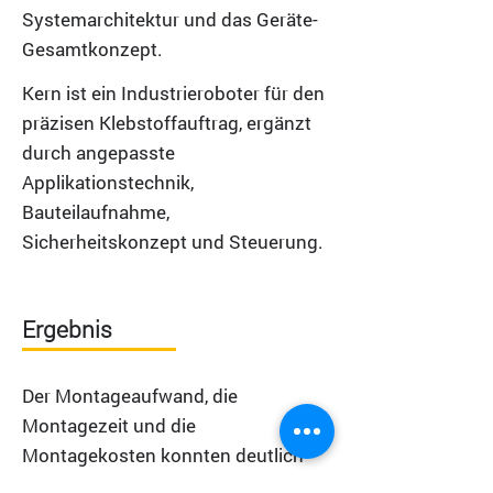
Systemarchitektur und das Geräte-
Gesamtkonzept.
Kern ist ein Industrieroboter für den
präzisen Klebstoffauftrag, ergänzt
durch angepasste
Applikationstechnik,
Bauteilaufnahme,
Sicherheitskonzept und Steuerung.
Ergebnis
Der Montageaufwand, die
Montagezeit und die
Montagekosten konnten deutlich
reduziert werden. Das