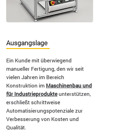
Ausgangslage
Ein Kunde mit überwiegend
manueller Fertigung, den wir seit
vielen Jahren im Bereich
Konstruktion im
Maschinenbau und
für Industrieprodukte
unterstützen,
erschließt schrittweise
Automatisierungspotenziale zur
Verbesserung von Kosten und
Qualität.