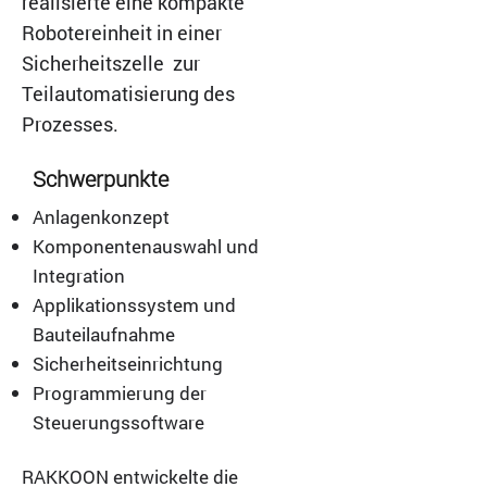
realisierte eine kompakte
Robotereinheit in einer
Sicherheitszelle zur
Teilautomatisierung des
Prozesses.
Schwerpunkte
Anlagenkonzept
Komponentenauswahl und
Integration
Applikationssystem und
Bauteilaufnahme
Sicherheitseinrichtung
Programmierung der
Steuerungssoftware
RAKKOON entwickelte die