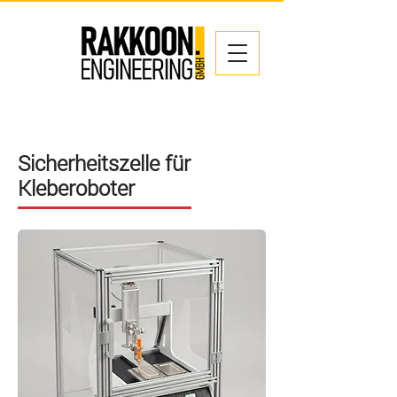
Sicherheitszelle für
Kleberoboter