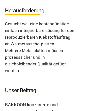
Herausforderung
Gesucht war eine kostengünstige,
einfach integrierbare Lösung für den
reproduzierbaren Klebstoffauftrag
an Wärmetauscherplatten.
Mehrere Metallplatten müssen
prozesssicher und in
gleichbleibender Qualität gefügt
werden.
Unser Beitrag
RAKKOON konzipierte und